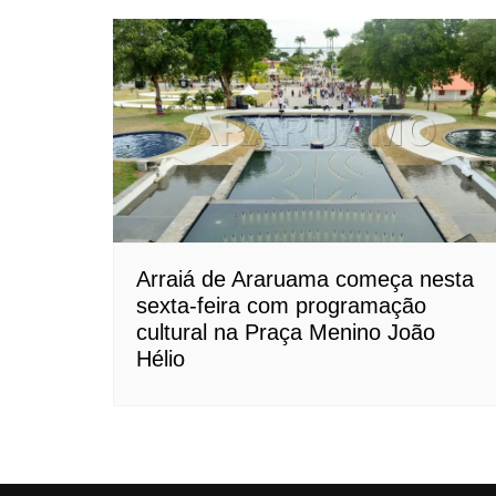
Arraiá de Araruama começa nesta
sexta-feira com programação
cultural na Praça Menino João
Hélio