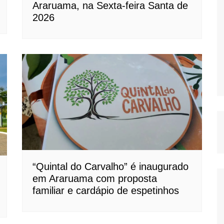
Araruama, na Sexta-feira Santa de
2026
“Quintal do Carvalho” é inaugurado
em Araruama com proposta
familiar e cardápio de espetinhos