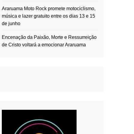
Araruama Moto Rock promete motociclismo,
música e lazer gratuito entre os dias 13 e 15
de junho
Encenação da Paixão, Morte e Ressurreição
de Cristo voltará a emocionar Araruama