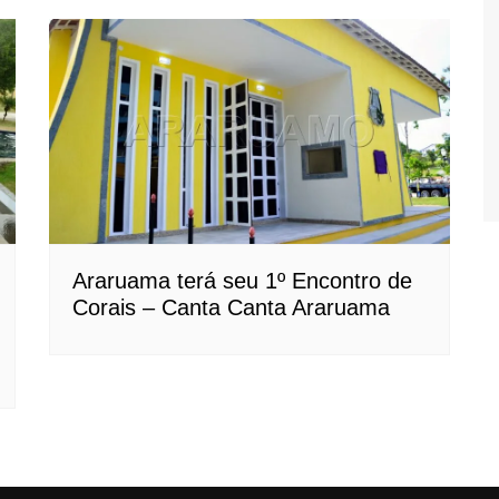
Araruama terá seu 1º Encontro de
Corais – Canta Canta Araruama