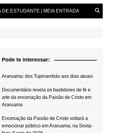
 DE ESTUDANTE | MEIA ENTRADA
Pode te interessar:
Araruama: dos Tupinambás aos dias atuais
Documentário revela os bastidores de fé e
arte da encenação da Paixão de Cristo em
Araruama
Encenação da Paixão de Cristo voltará a
emocionar público em Araruama, na Sexta-