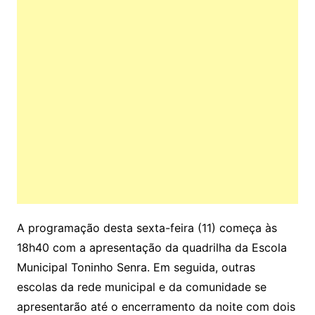
A programação desta sexta-feira (11) começa às
18h40 com a apresentação da quadrilha da Escola
Municipal Toninho Senra. Em seguida, outras
escolas da rede municipal e da comunidade se
apresentarão até o encerramento da noite com dois