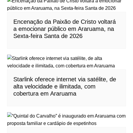
Encenação da Paixão de Cristo voltará
a emocionar público em Araruama, na
Sexta-feira Santa de 2026
Starlink oferece internet via satélite, de
alta velocidade e ilimitada, com
cobertura em Araruama