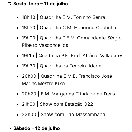
📅
Sexta-feira – 11 de julho
18h40 | Quadrilha E.M. Toninho Senra
18h50 | Quadrilha C.M. Honorino Coutinho
19h00 | Quadrilha P.E.M. Comandante Sérgio
Ribeiro Vasconcellos
19h15 | Quadrilha P.E. Prof. Afrânio Valladares
19h30 | Quadrilha da Terceira Idade
20h00 | Quadrilha E.M.E. Francisco José
Marins Mestre Kiko
20h20 | E.M. Margarida Trindade de Deus
21h00 | Show com Estação 022
23h00 | Show com Trio Massambaba
📅
Sábado – 12 de julho