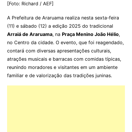
[Foto: Richard / AEF]
A Prefeitura de Araruama realiza nesta sexta-feira
(11) e sábado (12) a edição 2025 do tradicional
Arraiá de Araruama
, na
Praça Menino João Hélio
,
no Centro da cidade. O evento, que foi reagendado,
contará com diversas apresentações culturais,
atrações musicais e barracas com comidas típicas,
reunindo moradores e visitantes em um ambiente
familiar e de valorização das tradições juninas.