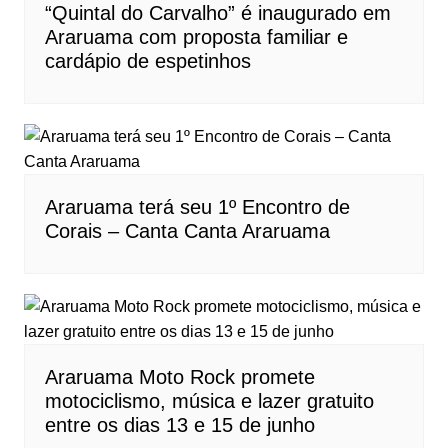
“Quintal do Carvalho” é inaugurado em
Araruama com proposta familiar e
cardápio de espetinhos
Araruama terá seu 1º Encontro de
Corais – Canta Canta Araruama
Araruama Moto Rock promete
motociclismo, música e lazer gratuito
entre os dias 13 e 15 de junho