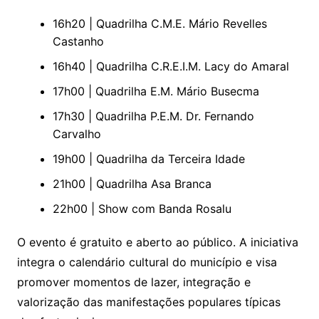
16h20 | Quadrilha C.M.E. Mário Revelles
Castanho
16h40 | Quadrilha C.R.E.I.M. Lacy do Amaral
17h00 | Quadrilha E.M. Mário Busecma
17h30 | Quadrilha P.E.M. Dr. Fernando
Carvalho
19h00 | Quadrilha da Terceira Idade
21h00 | Quadrilha Asa Branca
22h00 | Show com Banda Rosalu
O evento é gratuito e aberto ao público. A iniciativa
integra o calendário cultural do município e visa
promover momentos de lazer, integração e
valorização das manifestações populares típicas