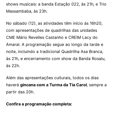
shows musicais: a banda Estação 022, às 21h, e Trio
Massambaba, às 23h.
No sábado (12), as atividades têm início às 16h20,
com apresentações de quadrilhas das unidades
CME Mário Revelles Castanho e CREIM Lacy do
Amaral. A programação segue ao longo da tarde e
noite, incluindo a tradicional Quadrilha Asa Branca,
às 21h, e encerramento com show da Banda Rosalu,
às 22h.
Além das apresentações culturais, todos os dias
haverá
gincana com a Turma da Tia Carol
, sempre a
partir das 20h.
Confira a programação completa: