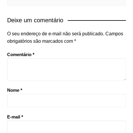
Deixe um comentário
O seu endereço de e-mail não será publicado.
Campos
obrigatórios são marcados com
*
Comentário
*
Nome
*
E-mail
*