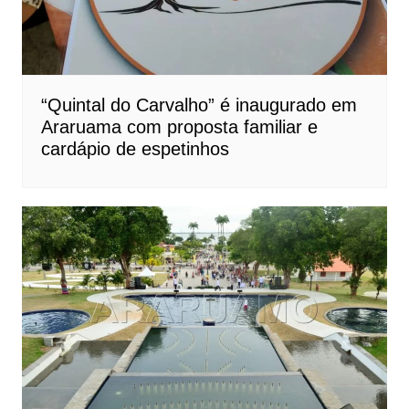
“Quintal do Carvalho” é inaugurado em
Araruama com proposta familiar e
cardápio de espetinhos