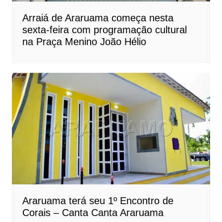
Arraiá de Araruama começa nesta
sexta-feira com programação cultural
na Praça Menino João Hélio
Araruama terá seu 1º Encontro de
Corais – Canta Canta Araruama