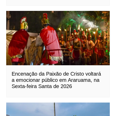
Encenação da Paixão de Cristo voltará
a emocionar público em Araruama, na
Sexta-feira Santa de 2026