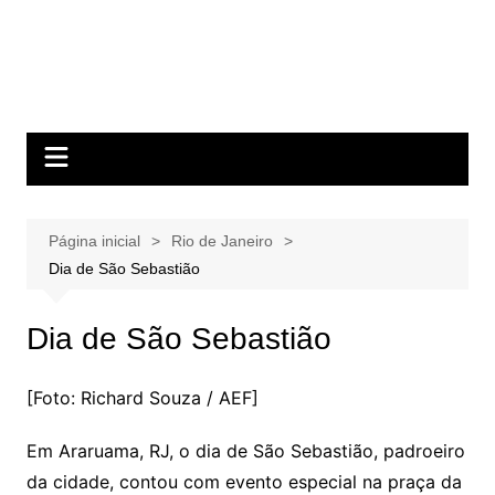
Página inicial
Rio de Janeiro
Dia de São Sebastião
Dia de São Sebastião
[Foto: Richard Souza / AEF]
Em Araruama, RJ, o dia de São Sebastião, padroeiro
da cidade, contou com evento especial na praça da