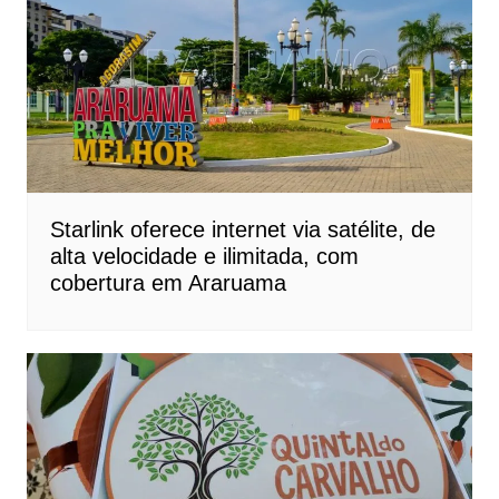
Starlink oferece internet via satélite, de
alta velocidade e ilimitada, com
cobertura em Araruama