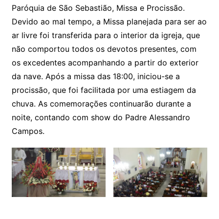
Paróquia de São Sebastião, Missa e Procissão.
Devido ao mal tempo, a Missa planejada para ser ao
ar livre foi transferida para o interior da igreja, que
não comportou todos os devotos presentes, com
os excedentes acompanhando a partir do exterior
da nave. Após a missa das 18:00, iniciou-se a
procissão, que foi facilitada por uma estiagem da
chuva. As comemorações continuarão durante a
noite, contando com show do Padre Alessandro
Campos.