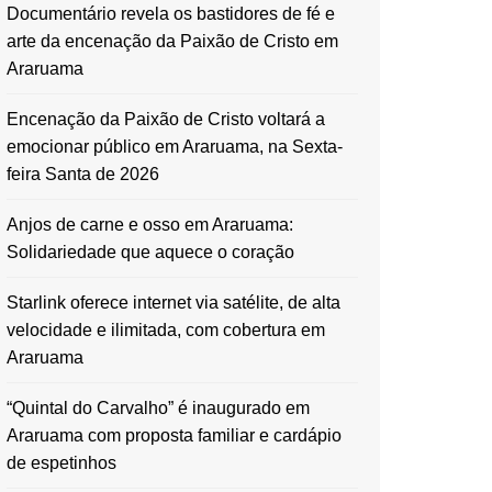
Documentário revela os bastidores de fé e
arte da encenação da Paixão de Cristo em
Araruama
Encenação da Paixão de Cristo voltará a
emocionar público em Araruama, na Sexta-
feira Santa de 2026
Anjos de carne e osso em Araruama:
Solidariedade que aquece o coração
Starlink oferece internet via satélite, de alta
velocidade e ilimitada, com cobertura em
Araruama
“Quintal do Carvalho” é inaugurado em
Araruama com proposta familiar e cardápio
de espetinhos