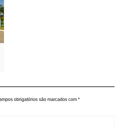
ampos obrigatórios são marcados com
*