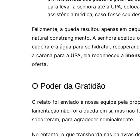
para levar a senhora até a UPA, coloc
assistência médica, caso fosse seu des
Felizmente, a queda resultou apenas em pequ
natural constrangimento. A senhora aceitou o 
cadeira e a água para se hidratar, recupera
a carona para a UPA, ela reconheceu a
imens
oferta.
O Poder da Gratidão
O relato foi enviado à nossa equipe pela próp
lamentação não foi a queda em si, mas não t
socorreram, para agradecer nominalmente.
No entanto, o que transborda nas palavras d