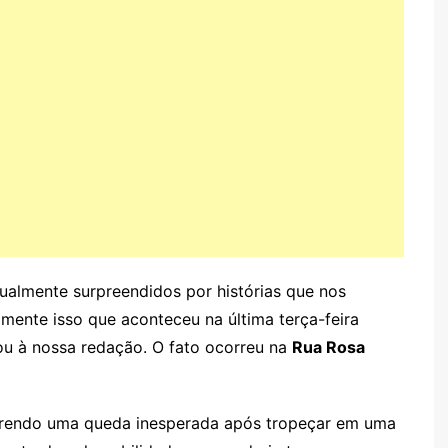
ualmente surpreendidos por histórias que nos
amente isso que aconteceu na última terça-feira
ou à nossa redação. O fato ocorreu na
Rua Rosa
rendo uma queda inesperada após tropeçar em uma