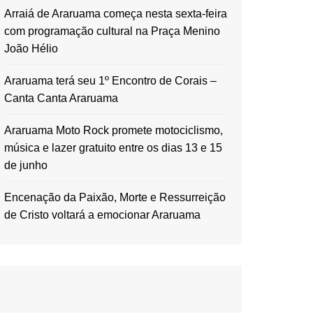
Arraiá de Araruama começa nesta sexta-feira
com programação cultural na Praça Menino
João Hélio
Araruama terá seu 1º Encontro de Corais –
Canta Canta Araruama
Araruama Moto Rock promete motociclismo,
música e lazer gratuito entre os dias 13 e 15
de junho
Encenação da Paixão, Morte e Ressurreição
de Cristo voltará a emocionar Araruama