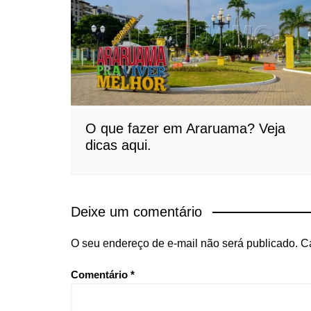
O que fazer em Araruama? Veja
dicas aqui.
Deixe um comentário
O seu endereço de e-mail não será publicado.
C
Comentário
*