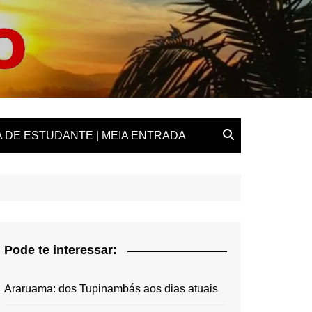
 DE ESTUDANTE | MEIA ENTRADA
Pode te interessar:
Araruama: dos Tupinambás aos dias atuais