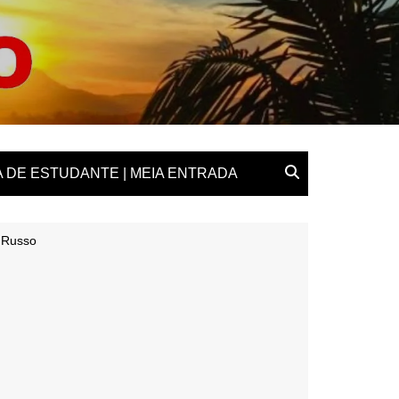
 DE ESTUDANTE | MEIA ENTRADA
 Russo