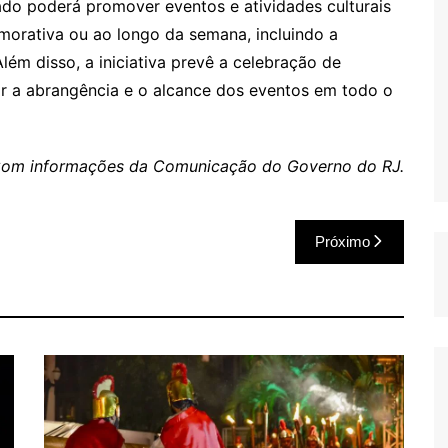
do poderá promover eventos e atividades culturais
morativa ou ao longo da semana, incluindo a
Além disso, a iniciativa prevê a celebração de
ar a abrangência e o alcance dos eventos em todo o
om informações da Comunicação do Governo do RJ.
Próximo