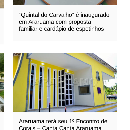
“Quintal do Carvalho” é inaugurado
em Araruama com proposta
familiar e cardápio de espetinhos
Araruama terá seu 1º Encontro de
Corais – Canta Canta Araruama