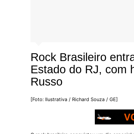
Rock Brasileiro entr
Estado do RJ, com
Russo
[Foto: Ilustrativa / Richard Souza / GE]