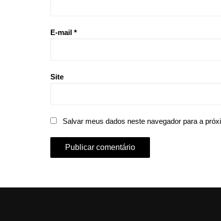
E-mail
*
Site
Salvar meus dados neste navegador para a próx