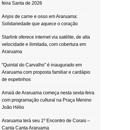
feira Santa de 2026
Anjos de carne e osso em Araruama:
Solidariedade que aquece o coração
Starlink oferece internet via satélite, de alta
velocidade e ilimitada, com cobertura em
Araruama
“Quintal do Carvalho” é inaugurado em
Araruama com proposta familiar e cardápio
de espetinhos
Arraiá de Araruama começa nesta sexta-feira
com programação cultural na Praça Menino
João Hélio
Araruama terá seu 1º Encontro de Corais –
Canta Canta Araruama