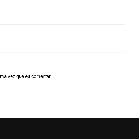
ima vez que eu comentar.