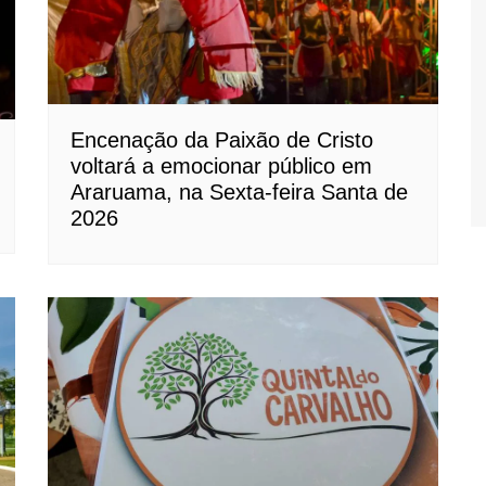
Encenação da Paixão de Cristo
voltará a emocionar público em
Araruama, na Sexta-feira Santa de
2026