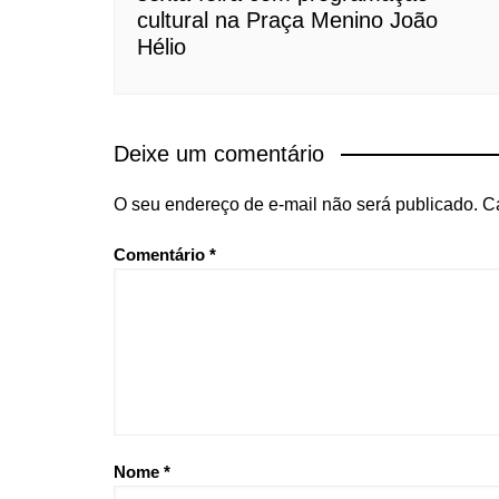
cultural na Praça Menino João
Hélio
Deixe um comentário
O seu endereço de e-mail não será publicado.
C
Comentário
*
Nome
*