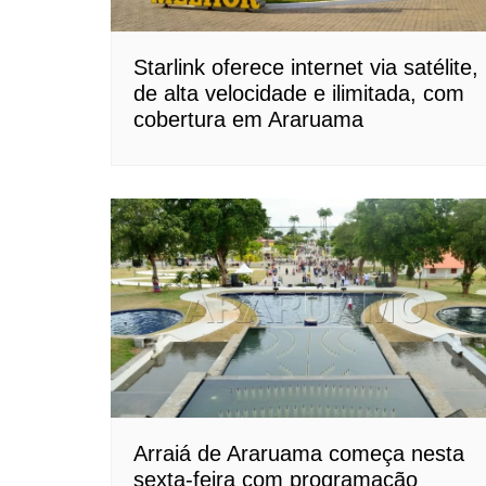
Starlink oferece internet via satélite,
de alta velocidade e ilimitada, com
cobertura em Araruama
Arraiá de Araruama começa nesta
sexta-feira com programação