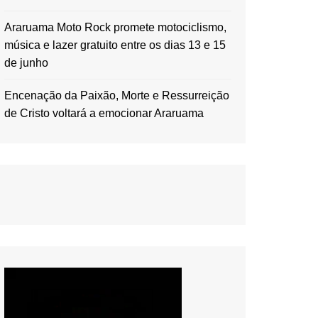
Araruama Moto Rock promete motociclismo,
música e lazer gratuito entre os dias 13 e 15
de junho
Encenação da Paixão, Morte e Ressurreição
de Cristo voltará a emocionar Araruama