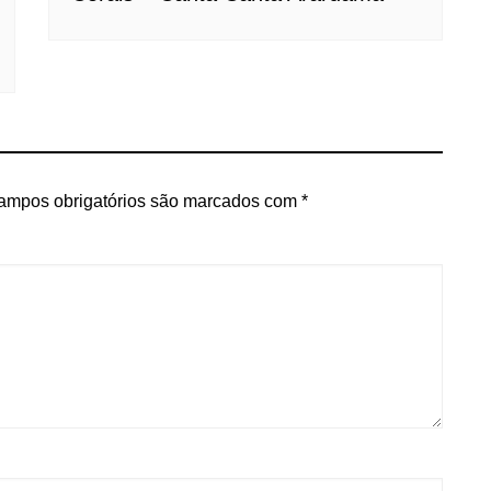
ampos obrigatórios são marcados com
*