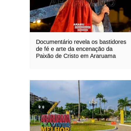
Documentário revela os bastidores
de fé e arte da encenação da
Paixão de Cristo em Araruama