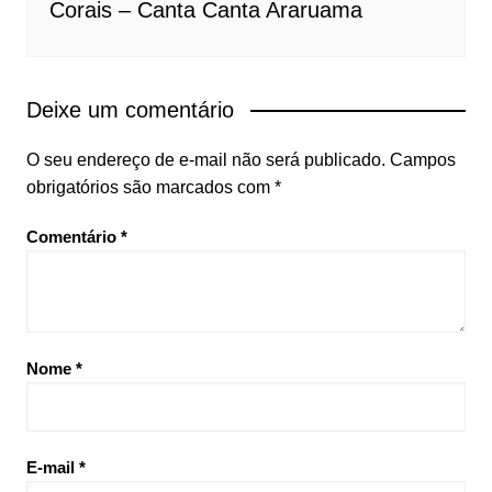
Corais – Canta Canta Araruama
Deixe um comentário
O seu endereço de e-mail não será publicado.
Campos
obrigatórios são marcados com
*
Comentário
*
Nome
*
E-mail
*