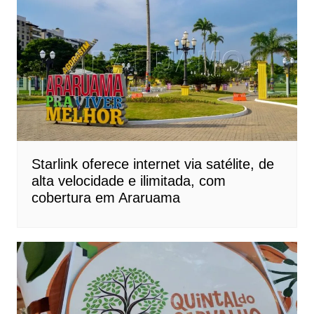
Starlink oferece internet via satélite, de
alta velocidade e ilimitada, com
cobertura em Araruama