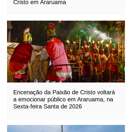
Cristo em Araruama
Encenação da Paixão de Cristo voltará
a emocionar público em Araruama, na
Sexta-feira Santa de 2026