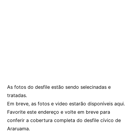
As fotos do desfile estão sendo selecinadas e
tratadas.
Em breve, as fotos e video estarão disponíveis aqui.
Favorite este endereço e volte em breve para
conferir a cobertura completa do desfile cívico de
Araruama.