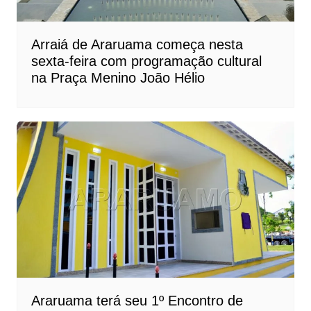
Arraiá de Araruama começa nesta
sexta-feira com programação cultural
na Praça Menino João Hélio
Araruama terá seu 1º Encontro de