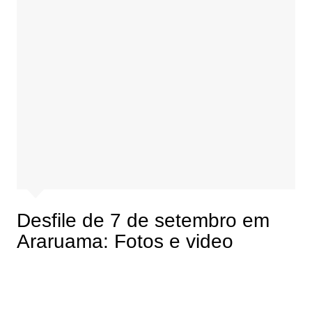
Desfile de 7 de setembro em
Araruama: Fotos e video