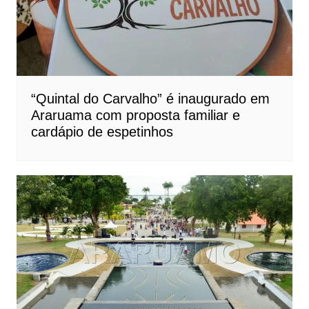
“Quintal do Carvalho” é inaugurado em
Araruama com proposta familiar e
cardápio de espetinhos