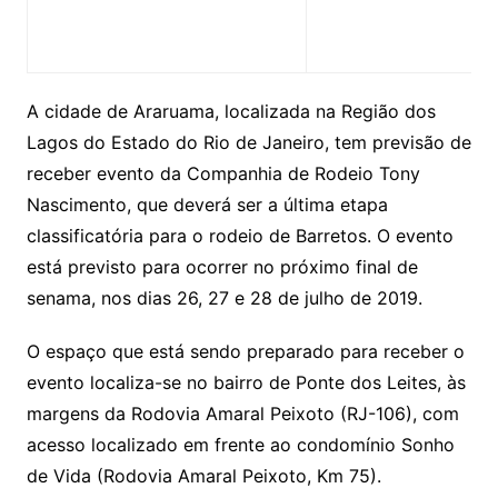
A cidade de Araruama, localizada na Região dos
Lagos do Estado do Rio de Janeiro, tem previsão de
receber evento da Companhia de Rodeio Tony
Nascimento, que deverá ser a última etapa
classificatória para o rodeio de Barretos. O evento
está previsto para ocorrer no próximo final de
senama, nos dias 26, 27 e 28 de julho de 2019.
O espaço que está sendo preparado para receber o
evento localiza-se no bairro de Ponte dos Leites, às
margens da Rodovia Amaral Peixoto (RJ-106), com
acesso localizado em frente ao condomínio Sonho
de Vida (Rodovia Amaral Peixoto, Km 75).