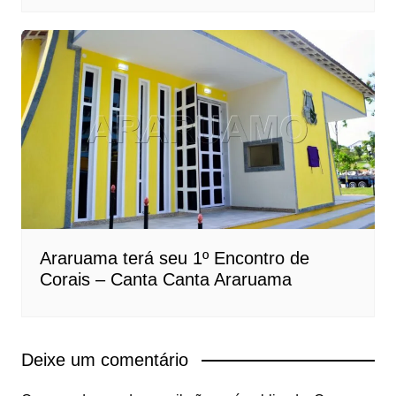
Araruama terá seu 1º Encontro de
Corais – Canta Canta Araruama
Deixe um comentário