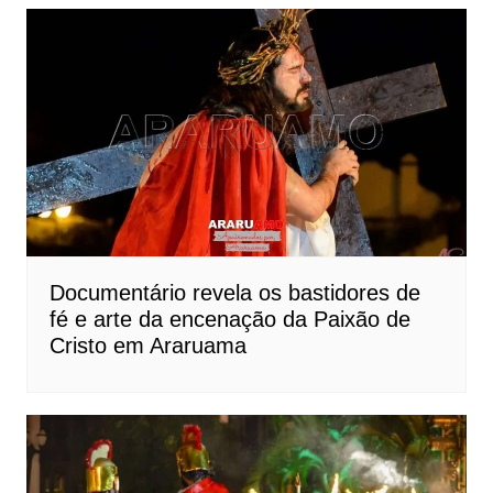
Documentário revela os bastidores de
fé e arte da encenação da Paixão de
Cristo em Araruama