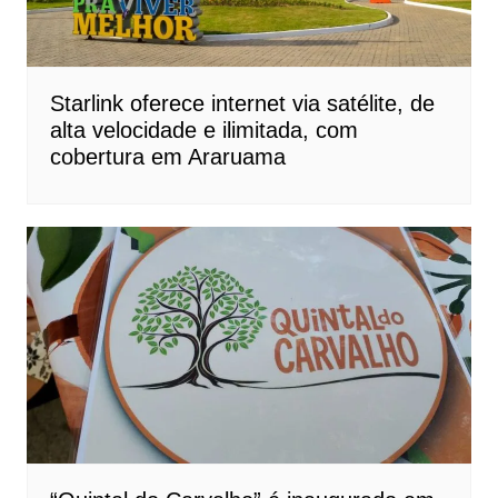
Starlink oferece internet via satélite, de
alta velocidade e ilimitada, com
cobertura em Araruama