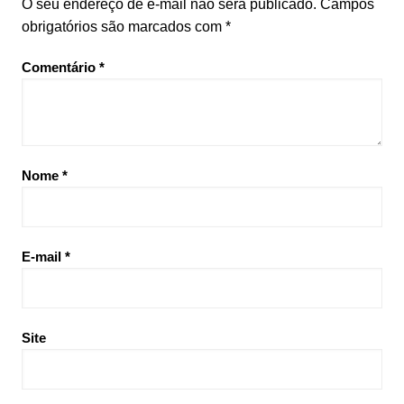
O seu endereço de e-mail não será publicado.
Campos
obrigatórios são marcados com
*
Comentário
*
Nome
*
E-mail
*
Site