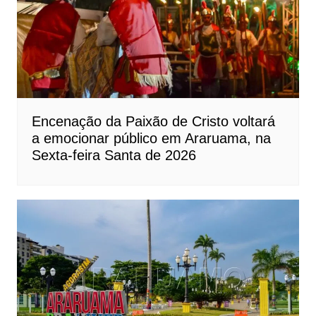
Encenação da Paixão de Cristo voltará
a emocionar público em Araruama, na
Sexta-feira Santa de 2026