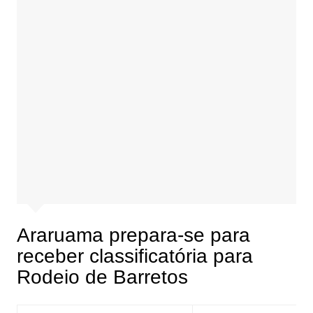
Araruama prepara-se para
receber classificatória para
Rodeio de Barretos