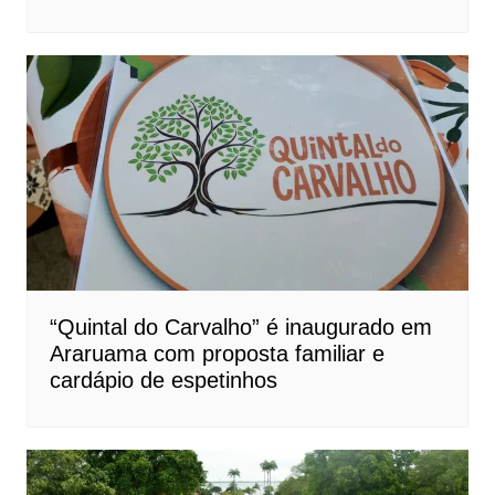
“Quintal do Carvalho” é inaugurado em
Araruama com proposta familiar e
cardápio de espetinhos