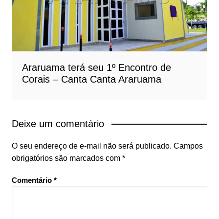
Araruama terá seu 1º Encontro de
Corais – Canta Canta Araruama
Deixe um comentário
O seu endereço de e-mail não será publicado.
Campos
obrigatórios são marcados com
*
Comentário
*