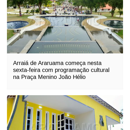
Arraiá de Araruama começa nesta
sexta-feira com programação cultural
na Praça Menino João Hélio