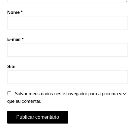
Nome
*
E-mail
*
Site
Salvar meus dados neste navegador para a próxima vez
que eu comentar.