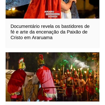
Documentário revela os bastidores de
fé e arte da encenação da Paixão de
Cristo em Araruama