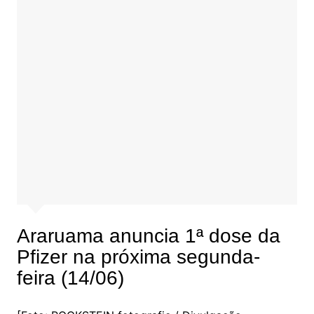
Araruama anuncia 1ª dose da
Pfizer na próxima segunda-
feira (14/06)