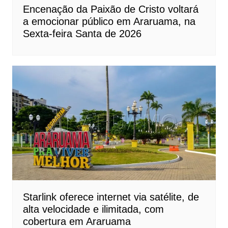
Encenação da Paixão de Cristo voltará
a emocionar público em Araruama, na
Sexta-feira Santa de 2026
Starlink oferece internet via satélite, de
alta velocidade e ilimitada, com
cobertura em Araruama