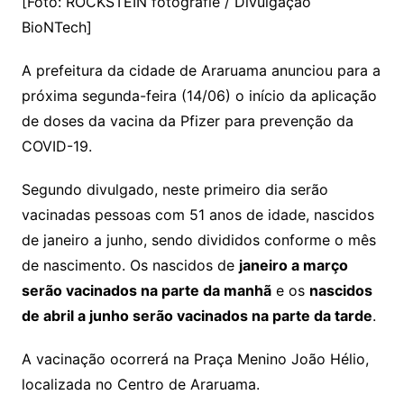
[Foto: ROCKSTEIN fotografie / Divulgação
BioNTech]
A prefeitura da cidade de Araruama anunciou para a
próxima segunda-feira (14/06) o início da aplicação
de doses da vacina da Pfizer para prevenção da
COVID-19.
Segundo divulgado, neste primeiro dia serão
vacinadas pessoas com 51 anos de idade, nascidos
de janeiro a junho, sendo divididos conforme o mês
de nascimento. Os nascidos de
janeiro a março
serão vacinados na parte da manhã
e os
nascidos
de abril a junho serão vacinados na parte da tarde
.
A vacinação ocorrerá na Praça Menino João Hélio,
localizada no Centro de Araruama.