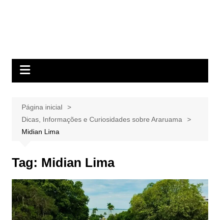
Página inicial
Dicas, Informações e Curiosidades sobre Araruama
Midian Lima
Tag:
Midian Lima