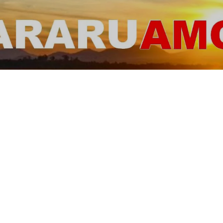
ARARUAMO