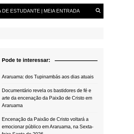
 DE ESTUDANTE | MEIA ENTRADA
Pode te interessar:
Araruama: dos Tupinambás aos dias atuais
Documentário revela os bastidores de fé e
arte da encenação da Paixão de Cristo em
Araruama
Encenação da Paixão de Cristo voltará a
emocionar público em Araruama, na Sexta-