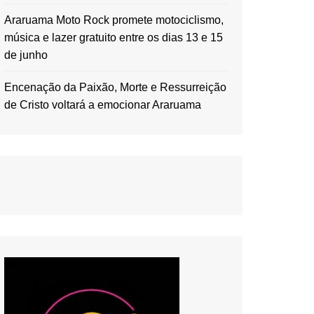
Araruama Moto Rock promete motociclismo,
música e lazer gratuito entre os dias 13 e 15
de junho
Encenação da Paixão, Morte e Ressurreição
de Cristo voltará a emocionar Araruama