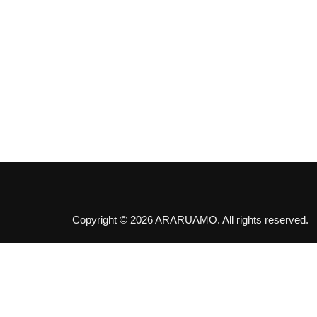
Copyright © 2026 ARARUAMO. All rights reserved.