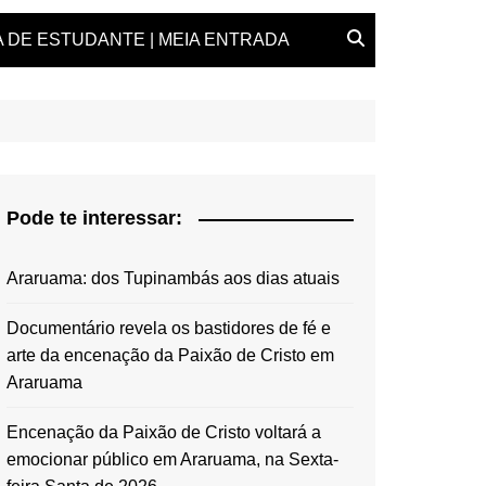
 DE ESTUDANTE | MEIA ENTRADA
Pode te interessar:
Araruama: dos Tupinambás aos dias atuais
Documentário revela os bastidores de fé e
arte da encenação da Paixão de Cristo em
Araruama
Encenação da Paixão de Cristo voltará a
emocionar público em Araruama, na Sexta-