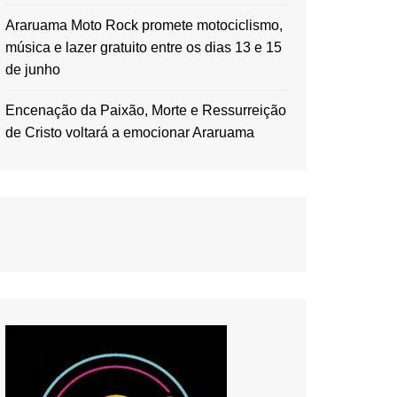
Araruama Moto Rock promete motociclismo,
música e lazer gratuito entre os dias 13 e 15
de junho
Encenação da Paixão, Morte e Ressurreição
de Cristo voltará a emocionar Araruama