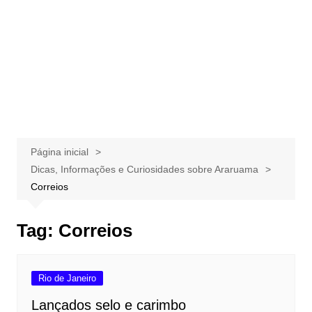
Página inicial
Dicas, Informações e Curiosidades sobre Araruama
Correios
Tag:
Correios
Rio de Janeiro
Lançados selo e carimbo