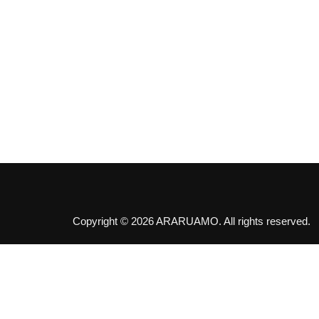
Copyright © 2026 ARARUAMO. All rights reserved.