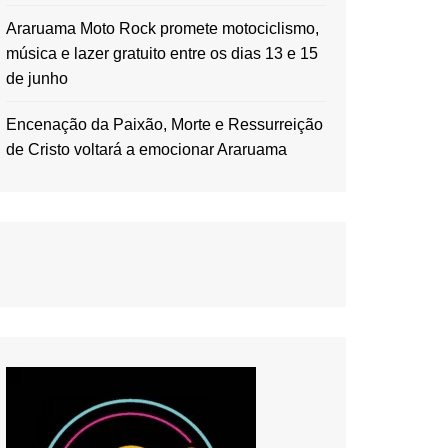
Araruama Moto Rock promete motociclismo,
música e lazer gratuito entre os dias 13 e 15
de junho
Encenação da Paixão, Morte e Ressurreição
de Cristo voltará a emocionar Araruama