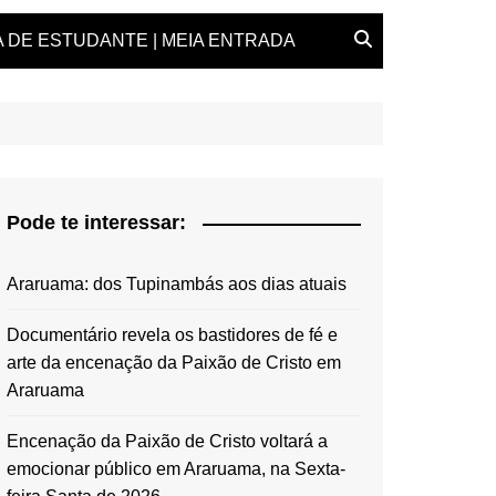
 DE ESTUDANTE | MEIA ENTRADA
Pode te interessar:
Araruama: dos Tupinambás aos dias atuais
Documentário revela os bastidores de fé e
arte da encenação da Paixão de Cristo em
Araruama
Encenação da Paixão de Cristo voltará a
emocionar público em Araruama, na Sexta-