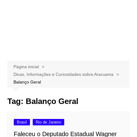
Página inicial
Dicas, Informações e Curiosidades sobre Araruama
Balanço Geral
Tag:
Balanço Geral
Brasil
Rio de Janeiro
Faleceu o Deputado Estadual Wagner