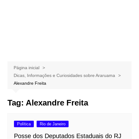
Página inicial
Dicas, Informações e Curiosidades sobre Araruama
Alexandre Freita
Tag:
Alexandre Freita
Política
Rio de Janeiro
Posse dos Deputados Estaduais do RJ