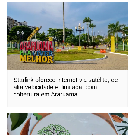
Starlink oferece internet via satélite, de
alta velocidade e ilimitada, com
cobertura em Araruama