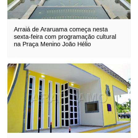
Arraiá de Araruama começa nesta
sexta-feira com programação cultural
na Praça Menino João Hélio