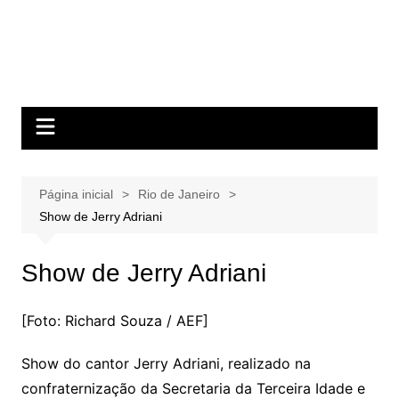
Página inicial
Rio de Janeiro
Show de Jerry Adriani
Show de Jerry Adriani
[Foto: Richard Souza / AEF]
Show do cantor Jerry Adriani, realizado na
confraternização da Secretaria da Terceira Idade e