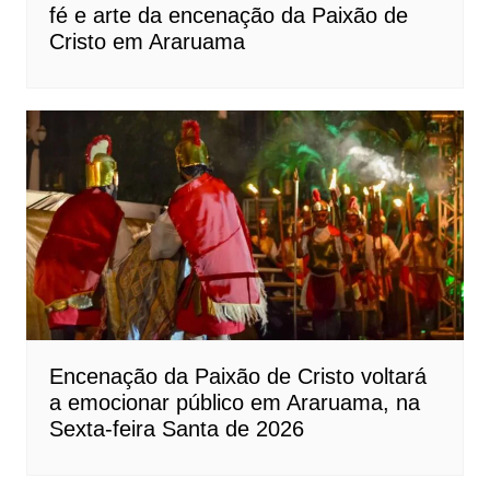
fé e arte da encenação da Paixão de
Cristo em Araruama
Encenação da Paixão de Cristo voltará
a emocionar público em Araruama, na
Sexta-feira Santa de 2026