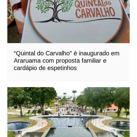
“Quintal do Carvalho” é inaugurado em
Araruama com proposta familiar e
cardápio de espetinhos