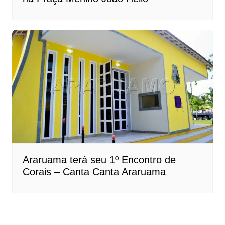
Araruama terá seu 1º Encontro de
Corais – Canta Canta Araruama