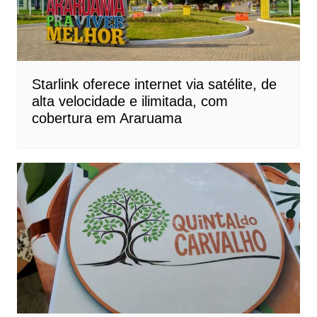
Starlink oferece internet via satélite, de
alta velocidade e ilimitada, com
cobertura em Araruama