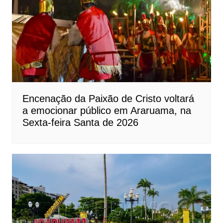
Encenação da Paixão de Cristo voltará
a emocionar público em Araruama, na
Sexta-feira Santa de 2026