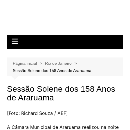
Página inicial
Rio de Janeiro
Sessão Solene dos 158 Anos de Araruama
Sessão Solene dos 158 Anos
de Araruama
[Foto: Richard Souza / AEF]
A Câmara Municipal de Araruama realizou na noite