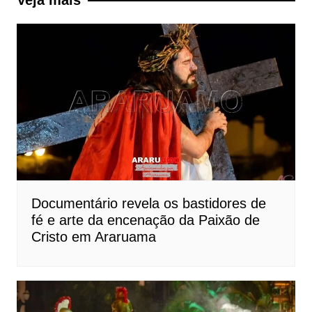
Veja mais
Documentário revela os bastidores de
fé e arte da encenação da Paixão de
Cristo em Araruama