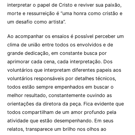
interpretar o papel de Cristo e reviver sua paixão,
morte e ressurreição é “uma honra como cristão e
um desafio como artista”.
Ao acompanhar os ensaios é possível perceber um
clima de união entre todos os envolvidos e de
grande dedicação, em constante busca por
aprimorar cada cena, cada interpretação. Dos
voluntários que interpretam diferentes papeis aos
voluntários responsáveis por detalhes técnicos,
todos estão sempre empenhados em buscar o
melhor resultado, constantemente ouvindo as
orientações da diretora da peça. Fica evidente que
todos compartilham de um amor profundo pela
atividade que estão desempenhando. Em seus
relatos, transparece um brilho nos olhos ao