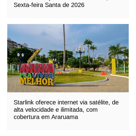
Sexta-feira Santa de 2026
Starlink oferece internet via satélite, de
alta velocidade e ilimitada, com
cobertura em Araruama