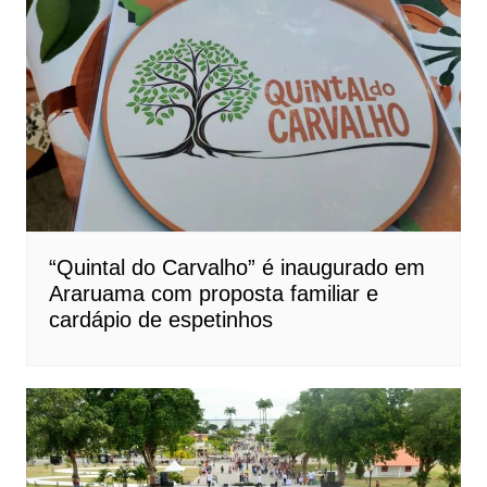
“Quintal do Carvalho” é inaugurado em
Araruama com proposta familiar e
cardápio de espetinhos