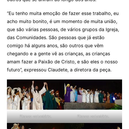
“Eu tenho muita emoção de fazer esse trabalho, eu
acho muito bonito, é um momento de muita união,
que são várias pessoas, de vários grupos da Igreja,
das Comunidades. São pessoas que já estão
comigo há alguns anos, são outros que vêm
chegando e a gente vê as crianças, as crianças
amam fazer a Paixão de Cristo, e são eles o nosso
futuro”, expressou Claudete, a diretora da peça.
Elenco voluntário.
Elenco voluntário.