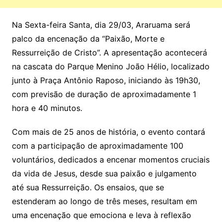
Na Sexta-feira Santa, dia 29/03, Araruama será
palco da encenação da “Paixão, Morte e
Ressurreição de Cristo”. A apresentação acontecerá
na cascata do Parque Menino João Hélio, localizado
junto à Praça Antônio Raposo, iniciando às 19h30,
com previsão de duração de aproximadamente 1
hora e 40 minutos.
Com mais de 25 anos de história, o evento contará
com a participação de aproximadamente 100
voluntários, dedicados a encenar momentos cruciais
da vida de Jesus, desde sua paixão e julgamento
até sua Ressurreição. Os ensaios, que se
estenderam ao longo de três meses, resultam em
uma encenação que emociona e leva à reflexão