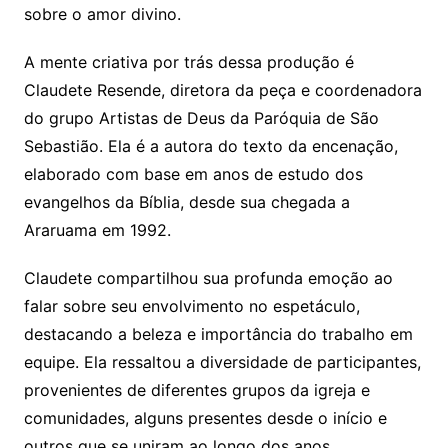
sobre o amor divino.
A mente criativa por trás dessa produção é
Claudete Resende, diretora da peça e coordenadora
do grupo Artistas de Deus da Paróquia de São
Sebastião. Ela é a autora do texto da encenação,
elaborado com base em anos de estudo dos
evangelhos da Bíblia, desde sua chegada a
Araruama em 1992.
Claudete compartilhou sua profunda emoção ao
falar sobre seu envolvimento no espetáculo,
destacando a beleza e importância do trabalho em
equipe. Ela ressaltou a diversidade de participantes,
provenientes de diferentes grupos da igreja e
comunidades, alguns presentes desde o início e
outros que se uniram ao longo dos anos.