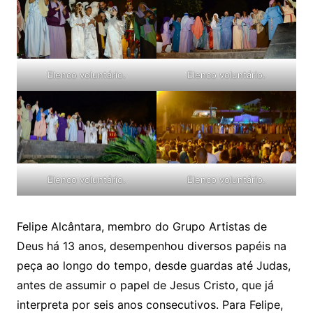
Elenco voluntário.
Elenco voluntário.
Elenco voluntário.
Elenco voluntário.
Felipe Alcântara, membro do Grupo Artistas de
Deus há 13 anos, desempenhou diversos papéis na
peça ao longo do tempo, desde guardas até Judas,
antes de assumir o papel de Jesus Cristo, que já
interpreta por seis anos consecutivos. Para Felipe,