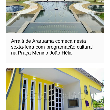
Arraiá de Araruama começa nesta
sexta-feira com programação cultural
na Praça Menino João Hélio