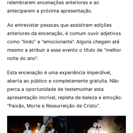
relembrarem encenações anteriores e ao
anteciparem a próxima apresentação.
Ao entrevistar pessoas que assistiram edições
anteriores da encenação, é comum ouvir adjetivos
como “lindo” e “emocionante”. Alguns chegam até
mesmo a atribuir a esse evento o título de “melhor
noite do ano”.
Esta encenação é uma experiência imperdível,
aberta ao público e completamente gratuita. Não
perca a oportunidade de testemunhar esta
apresentação incrível, repleta de beleza e emoção:
“Paixão, Morte e Ressurreição de Cristo”.