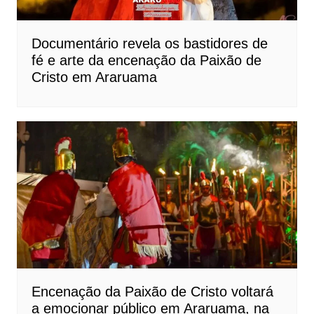
Documentário revela os bastidores de
fé e arte da encenação da Paixão de
Cristo em Araruama
Encenação da Paixão de Cristo voltará
a emocionar público em Araruama, na