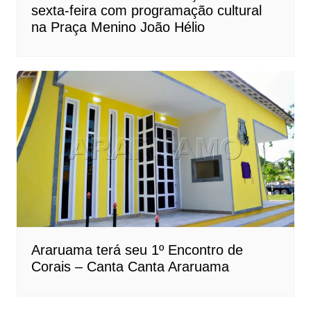
sexta-feira com programação cultural
na Praça Menino João Hélio
Araruama terá seu 1º Encontro de
Corais – Canta Canta Araruama