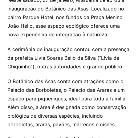
Neste sábado, 27 de janeiro, Araruama celebrou a
inauguração do Botânico das Asas. Localizado no
bairro Parque Hotel, nos fundos da Praça Menino
João Hélio, esse espaço ecológico oferece uma
nova experiência de integração à natureza.
A cerimônia de inauguração contou com a presença
da prefeita Lívia Soares Bello da Silva (“Lívia de
Chiquinho”), outras autoridades e grande público.
O Botânico das Asas conta com atrações como o
Palácio das Borboletas, o Palácio das Araras e um
espaço para piqueniques, ideal para toda a família.
Além disso, a área é designada como conservação
biológica de diversas espécies, incluindo
borboletas, araras, pavões, marrecos e cisnes.