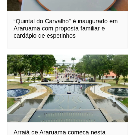
“Quintal do Carvalho” é inaugurado em
Araruama com proposta familiar e
cardápio de espetinhos
Arraiá de Araruama começa nesta