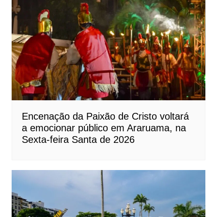
Encenação da Paixão de Cristo voltará
a emocionar público em Araruama, na
Sexta-feira Santa de 2026