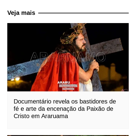
de
Post
Veja mais
Documentário revela os bastidores de
fé e arte da encenação da Paixão de
Cristo em Araruama