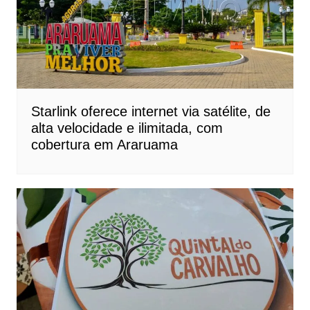
Starlink oferece internet via satélite, de
alta velocidade e ilimitada, com
cobertura em Araruama