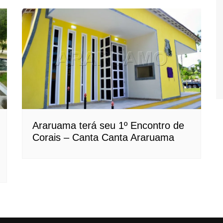
Araruama terá seu 1º Encontro de
Corais – Canta Canta Araruama