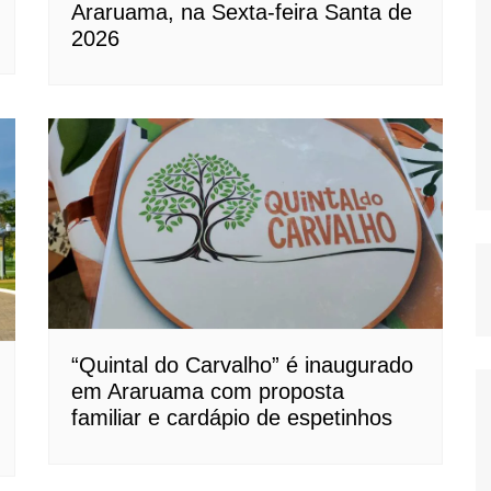
Araruama, na Sexta-feira Santa de
2026
“Quintal do Carvalho” é inaugurado
em Araruama com proposta
familiar e cardápio de espetinhos