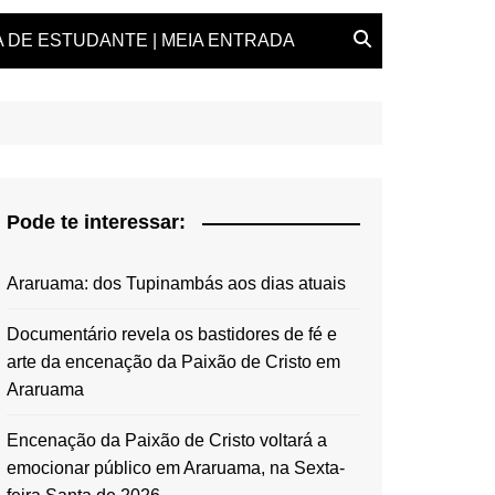
 DE ESTUDANTE | MEIA ENTRADA
Pode te interessar:
Araruama: dos Tupinambás aos dias atuais
Documentário revela os bastidores de fé e
arte da encenação da Paixão de Cristo em
Araruama
Encenação da Paixão de Cristo voltará a
emocionar público em Araruama, na Sexta-