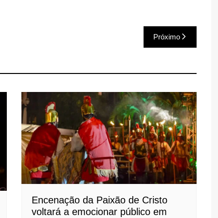
Próximo
Encenação da Paixão de Cristo
voltará a emocionar público em