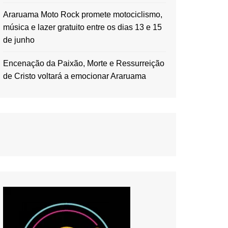
Araruama Moto Rock promete motociclismo,
música e lazer gratuito entre os dias 13 e 15
de junho
Encenação da Paixão, Morte e Ressurreição
de Cristo voltará a emocionar Araruama