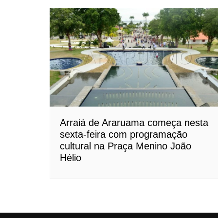
Arraiá de Araruama começa nesta
sexta-feira com programação
cultural na Praça Menino João
Hélio