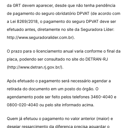
da GRT devem aparecer, desde que não tenha pendência
de pagamento do seguro obridatório DPVAT (de acordo com
a Lei 8269/2018, o pagamento do seguro DPVAT deve ser
efetuado antes, diretamente no site da Seguradora Líder:
http://www.seguradoralider.com.br).
O prazo para o licenciamento anual varia conforme o final da
placa, podendo ser consultado no site do DETRAN-RJ
(http://www.detran.rj.gov.br/).
Após efetuado o pagamento será necessário agendar a
retirada do documento em um posto do órgão. O
agendamento pode ser feito pelos telefones 3460-4040 e
0800-020-4040 ou pelo site informado acima.
Quem já efetuou o pagamento no valor anterior (maior) e
desejar ressarcimento da diferença precisa aguardar o