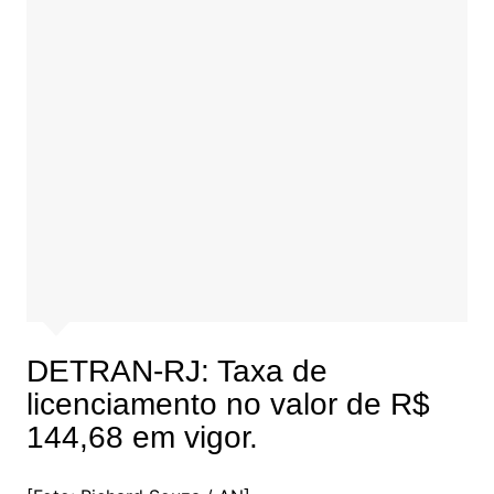
DETRAN-RJ: Taxa de
licenciamento no valor de R$
144,68 em vigor.