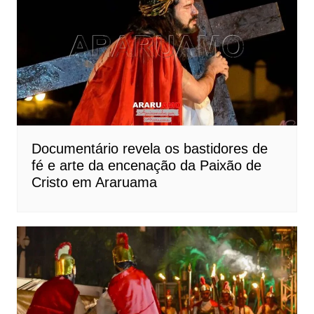
Documentário revela os bastidores de
fé e arte da encenação da Paixão de
Cristo em Araruama