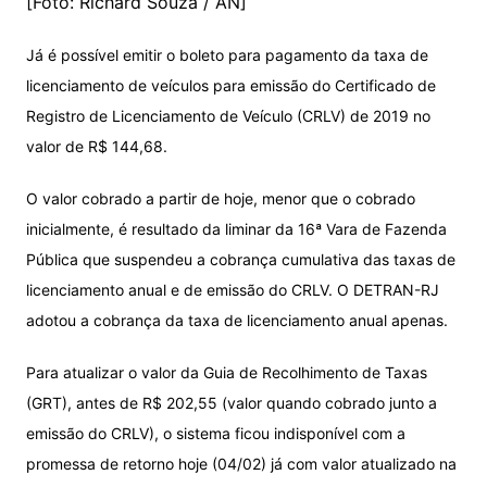
[Foto: Richard Souza / AN]
Já é possível emitir o boleto para pagamento da taxa de
licenciamento de veículos para emissão do Certificado de
Registro de Licenciamento de Veículo (CRLV) de 2019 no
valor de R$ 144,68.
O valor cobrado a partir de hoje, menor que o cobrado
inicialmente, é resultado da liminar da 16ª Vara de Fazenda
Pública que suspendeu a cobrança cumulativa das taxas de
licenciamento anual e de emissão do CRLV. O DETRAN-RJ
adotou a cobrança da taxa de licenciamento anual apenas.
Para atualizar o valor da Guia de Recolhimento de Taxas
(GRT), antes de R$ 202,55 (valor quando cobrado junto a
emissão do CRLV), o sistema ficou indisponível com a
promessa de retorno hoje (04/02) já com valor atualizado na