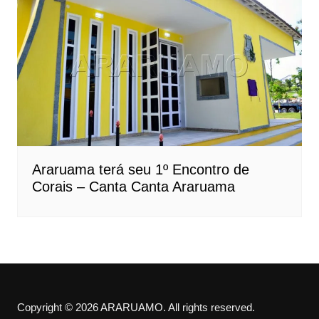
Araruama terá seu 1º Encontro de
Corais – Canta Canta Araruama
Copyright © 2026 ARARUAMO. All rights reserved.