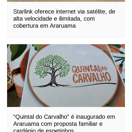
Starlink oferece internet via satélite, de
alta velocidade e ilimitada, com
cobertura em Araruama
“Quintal do Carvalho” é inaugurado em
Araruama com proposta familiar e
cardápio de espetinhos