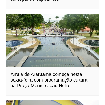
Arraiá de Araruama começa nesta
sexta-feira com programação cultural
na Praça Menino João Hélio