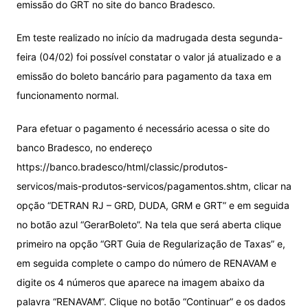
emissão do GRT no site do banco Bradesco.
Em teste realizado no início da madrugada desta segunda-
feira (04/02) foi possível constatar o valor já atualizado e a
emissão do boleto bancário para pagamento da taxa em
funcionamento normal.
Para efetuar o pagamento é necessário acessa o site do
banco Bradesco, no endereço
https://banco.bradesco/html/classic/produtos-
servicos/mais-produtos-servicos/pagamentos.shtm, clicar na
opção “DETRAN RJ – GRD, DUDA, GRM e GRT” e em seguida
no botão azul “GerarBoleto”. Na tela que será aberta clique
primeiro na opção “GRT Guia de Regularização de Taxas” e,
em seguida complete o campo do número de RENAVAM e
digite os 4 números que aparece na imagem abaixo da
palavra “RENAVAM”. Clique no botão “Continuar” e os dados