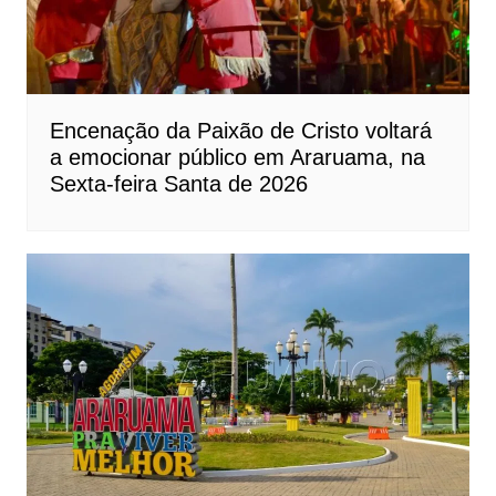
Encenação da Paixão de Cristo voltará
a emocionar público em Araruama, na
Sexta-feira Santa de 2026