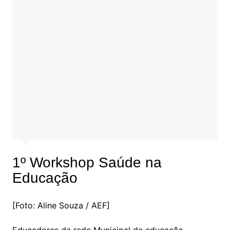
1º Workshop Saúde na
Educação
[Foto: Aline Souza / AEF]