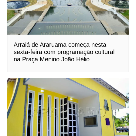
Arraiá de Araruama começa nesta
sexta-feira com programação cultural
na Praça Menino João Hélio