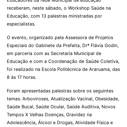
Educadores da rede Municipal de educação
receberam, neste sábado, o Workshop Saúde na
Educação, com 13 palestras ministradas por
especialistas.
O evento, organizado pela Assessora de Projetos
Especiais do Gabinete da Prefeita, Drª Flávia Godin,
em parceria com as Secretaria Municipal de
Educação e com a Coordenação de Saúde Coletiva,
foi realizado na Escola Politécnica de Araruama, das
8 às 17 horas.
Foram apresentadas palestras sobre os seguintes
temas: Arboviroses, Atualização Vacinal, Obesidade,
Saúde Bucal, Saúde Ocular, Saúde Auditiva, Novos
Tempos X Velhas Doenças, Gravidez na
Adolescência, Álcool e Drogas, Atividade Física e