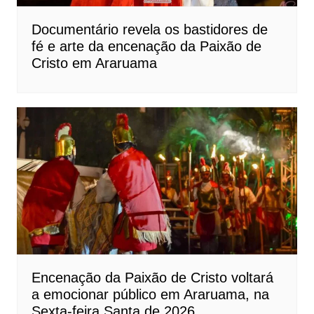
Documentário revela os bastidores de
fé e arte da encenação da Paixão de
Cristo em Araruama
Encenação da Paixão de Cristo voltará
a emocionar público em Araruama, na
Sexta-feira Santa de 2026