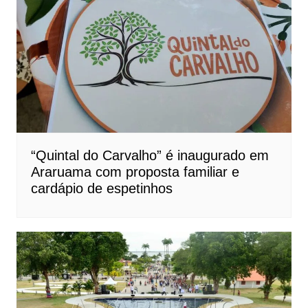
“Quintal do Carvalho” é inaugurado em
Araruama com proposta familiar e
cardápio de espetinhos