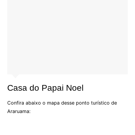
Casa do Papai Noel
Confira abaixo o mapa desse ponto turístico de
Araruama: