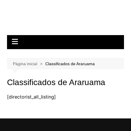
Página inicial
Classificados de Araruama
Classificados de Araruama
[directorist_all_listing]